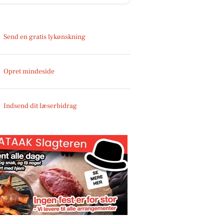
Send en gratis lykønskning
Opret mindeside
Indsend dit læserbidrag