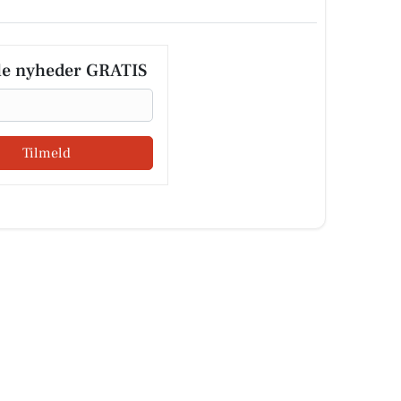
le nyheder GRATIS
Tilmeld