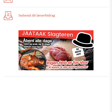
Indsend dit læserbidrag