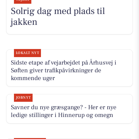
Solrig dag med plads til
jakken
LOKALT NYT
Sidste etape af vejarbejdet på Århusvej i
Søften giver trafikpåvirkninger de
kommende uger
JOBNYT
Savner du nye græsgange? - Her er nye
ledige stillinger i Hinnerup og omegn