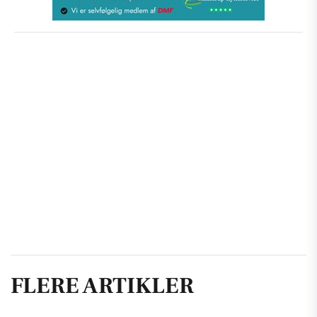
FLERE ARTIKLER