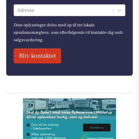
Adresse
Dine oplysninger deles med op til tre lokale
ejendomsmæglere, som efterfølgende vil kontakte dig vedr.
salgsvurdering.
Bliv kontaktet