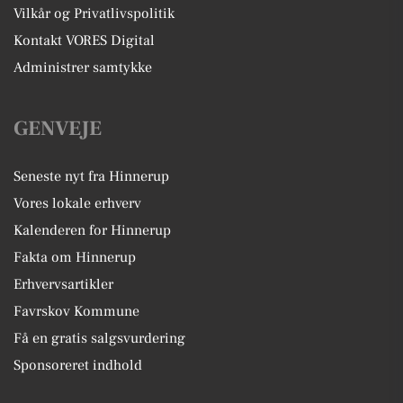
Vilkår og Privatlivspolitik
Kontakt VORES Digital
Administrer samtykke
GENVEJE
Seneste nyt fra Hinnerup
Vores lokale erhverv
Kalenderen for Hinnerup
Fakta om Hinnerup
Erhvervsartikler
Favrskov Kommune
Få en gratis salgsvurdering
Sponsoreret indhold