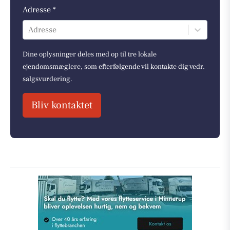
Adresse *
Adresse
Dine oplysninger deles med op til tre lokale
ejendomsmæglere, som efterfølgende vil kontakte dig vedr.
salgsvurdering.
Bliv kontaktet