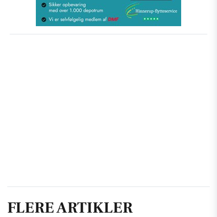
FLERE ARTIKLER