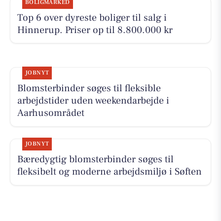
BOLIGMARKED
Top 6 over dyreste boliger til salg i
Hinnerup. Priser op til 8.800.000 kr
JOBNYT
Blomsterbinder søges til fleksible
arbejdstider uden weekendarbejde i
Aarhusområdet
JOBNYT
Bæredygtig blomsterbinder søges til
fleksibelt og moderne arbejdsmiljø i Søften