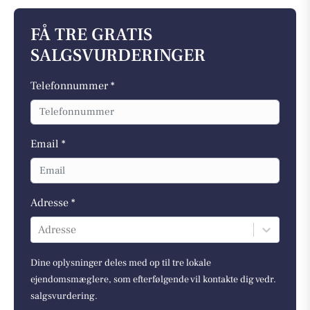
FÅ TRE GRATIS
SALGSVURDERINGER
Telefonnummer *
Email *
Adresse *
Adresse
Dine oplysninger deles med op til tre lokale
ejendomsmæglere, som efterfølgende vil kontakte dig vedr.
salgsvurdering.