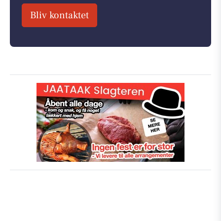
Bliv kontaktet