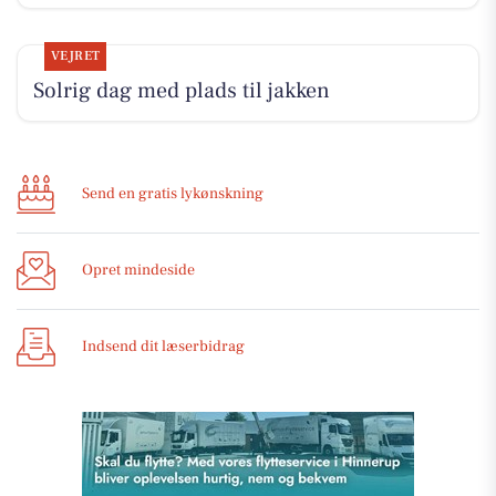
VEJRET
Solrig dag med plads til jakken
Send en gratis lykønskning
Opret mindeside
Indsend dit læserbidrag