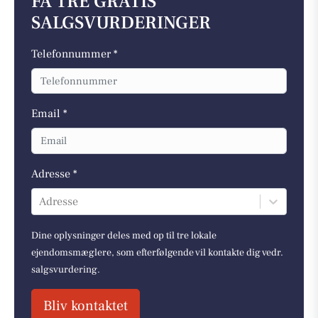
FÅ TRE GRATIS
SALGSVURDERINGER
Telefonnummer *
Email *
Adresse *
Adresse
Dine oplysninger deles med op til tre lokale
ejendomsmæglere, som efterfølgende vil kontakte dig vedr.
salgsvurdering.
Bliv kontaktet