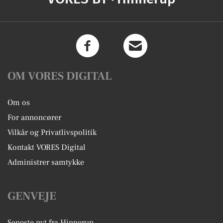
OM VORES DIGITAL
Om os
For annoncører
Vilkår og Privatlivspolitik
Kontakt VORES Digital
Administrer samtykke
GENVEJE
Seneste nyt fra Hinnerup