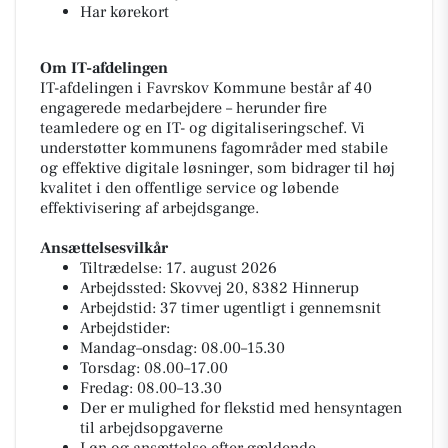
Har kørekort
Om IT-afdelingen
IT-afdelingen i Favrskov Kommune består af 40
engagerede medarbejdere – herunder fire
teamledere og en IT- og digitaliseringschef. Vi
understøtter kommunens fagområder med stabile
og effektive digitale løsninger, som bidrager til høj
kvalitet i den offentlige service og løbende
effektivisering af arbejdsgange.
Ansættelsesvilkår
Tiltrædelse: 17. august 2026
Arbejdssted: Skovvej 20, 8382 Hinnerup
Arbejdstid: 37 timer ugentligt i gennemsnit
Arbejdstider:
Mandag–onsdag: 08.00–15.30
Torsdag: 08.00–17.00
Fredag: 08.00–13.30
Der er mulighed for flekstid med hensyntagen
til arbejdsopgaverne