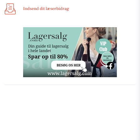
Indsend dit læserbidrag