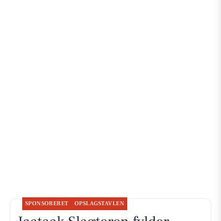
SPONSORERET
OPSLAGSTAVLEN