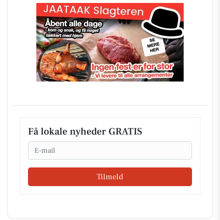
Få lokale nyheder GRATIS
Email
Tilmeld