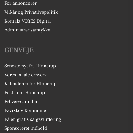
For annoncører
Vilkår og Privatlivspolitik
Kontakt VORES Digital
Administrer samtykke
GENVEJE
Seneste nyt fra Hinnerup
Vores lokale erhverv
Kalenderen for Hinnerup
Fakta om Hinnerup
Erhvervsartikler
Favrskov Kommune
Få en gratis salgsvurdering
Sponsoreret indhold