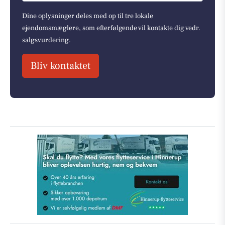
Dine oplysninger deles med op til tre lokale
ejendomsmæglere, som efterfølgende vil kontakte dig vedr.
salgsvurdering.
Bliv kontaktet