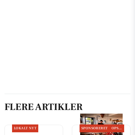
FLERE ARTIKLER
LOKALT NYT
SPONSORERET
OPSLAGSTAVLEN