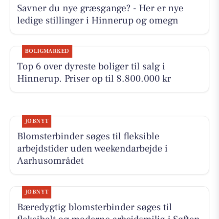
Savner du nye græsgange? - Her er nye
ledige stillinger i Hinnerup og omegn
BOLIGMARKED
Top 6 over dyreste boliger til salg i
Hinnerup. Priser op til 8.800.000 kr
JOBNYT
Blomsterbinder søges til fleksible
arbejdstider uden weekendarbejde i
Aarhusområdet
JOBNYT
Bæredygtig blomsterbinder søges til