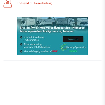
Indsend dit læserbidrag