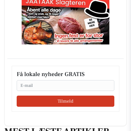
Få lokale nyheder GRATIS
Email
Tilmeld