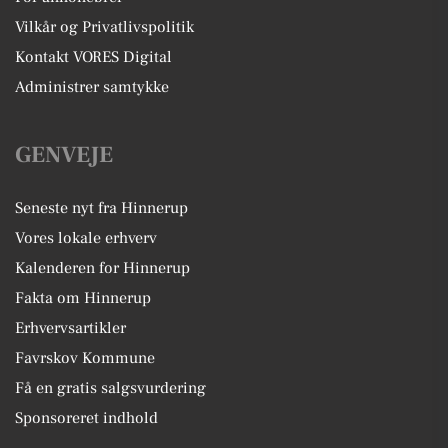
Vilkår og Privatlivspolitik
Kontakt VORES Digital
Administrer samtykke
GENVEJE
Seneste nyt fra Hinnerup
Vores lokale erhverv
Kalenderen for Hinnerup
Fakta om Hinnerup
Erhvervsartikler
Favrskov Kommune
Få en gratis salgsvurdering
Sponsoreret indhold