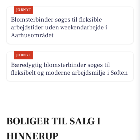
JOBNYT
Blomsterbinder søges til fleksible
arbejdstider uden weekendarbejde i
Aarhusområdet
JOBNYT
Bæredygtig blomsterbinder søges til
fleksibelt og moderne arbejdsmiljø i Søften
BOLIGER TIL SALG I
HINNERUP