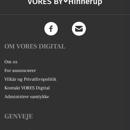
VORES BY
Hinnerup
OM VORES DIGITAL
Om os
For annoncører
Vilkår og Privatlivspolitik
Kontakt VORES Digital
Administrer samtykke
GENVEJE