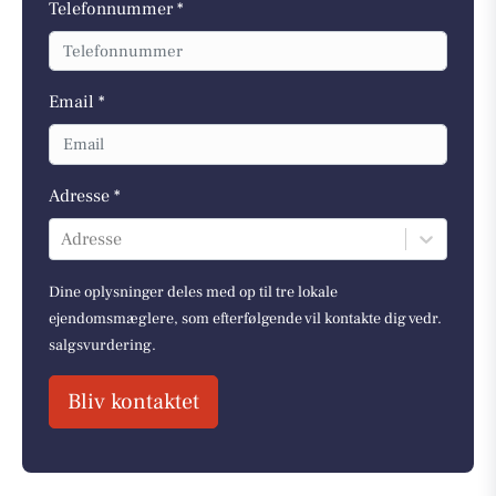
Telefonnummer *
Email *
Adresse *
Adresse
Dine oplysninger deles med op til tre lokale
ejendomsmæglere, som efterfølgende vil kontakte dig vedr.
salgsvurdering.
Bliv kontaktet