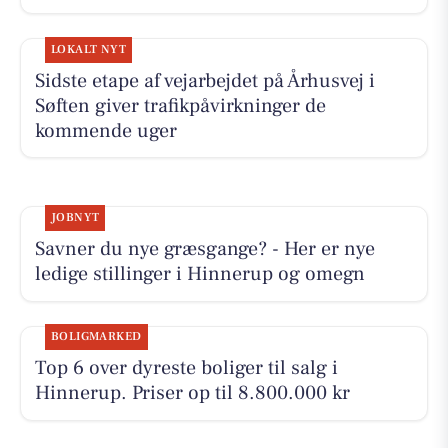
LOKALT NYT
Sidste etape af vejarbejdet på Århusvej i
Søften giver trafikpåvirkninger de
kommende uger
JOBNYT
Savner du nye græsgange? - Her er nye
ledige stillinger i Hinnerup og omegn
BOLIGMARKED
Top 6 over dyreste boliger til salg i
Hinnerup. Priser op til 8.800.000 kr