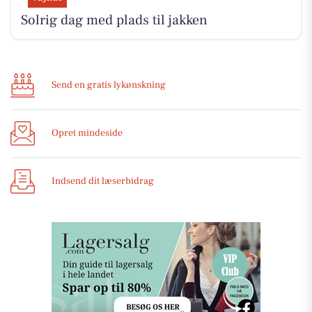
Solrig dag med plads til jakken
Send en gratis lykønskning
Opret mindeside
Indsend dit læserbidrag