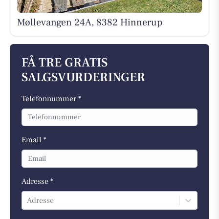
Møllevangen 24A, 8382 Hinnerup
FÅ TRE GRATIS
SALGSVURDERINGER
Telefonnummer *
Email *
Adresse *
Adresse