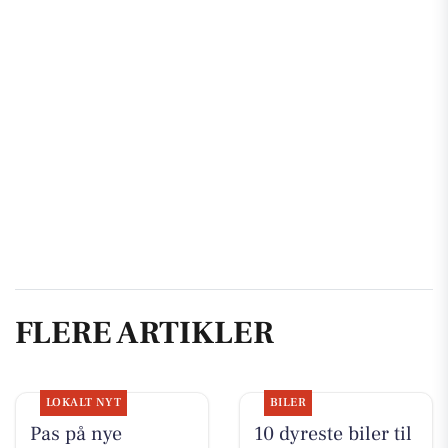
FLERE ARTIKLER
LOKALT NYT
BILER
Pas på nye
10 dyreste biler til