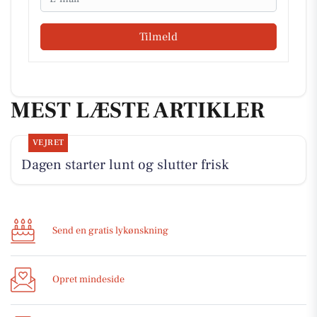
Tilmeld
MEST LÆSTE ARTIKLER
VEJRET
Dagen starter lunt og slutter frisk
Send en gratis lykønskning
Opret mindeside