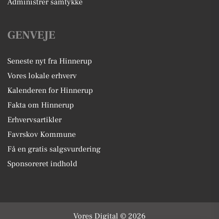
Administrer samtykke
GENVEJE
Seneste nyt fra Hinnerup
Vores lokale erhverv
Kalenderen for Hinnerup
Fakta om Hinnerup
Erhvervsartikler
Favrskov Kommune
Få en gratis salgsvurdering
Sponsoreret indhold
Vores Digital © 2026