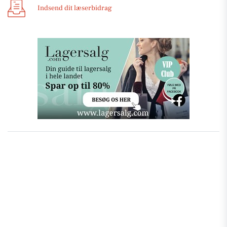
Indsend dit læserbidrag