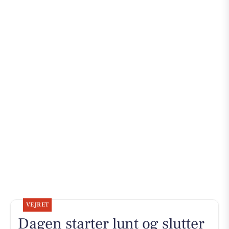
VEJRET
Dagen starter lunt og slutter