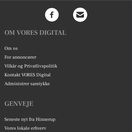
OM VORES DIGITAL
Om os
For annoncører
Vilkår og Privatlivspolitik
Kontakt VORES Digital
Administrer samtykke
GENVEJE
Seneste nyt fra Hinnerup
Vores lokale erhverv