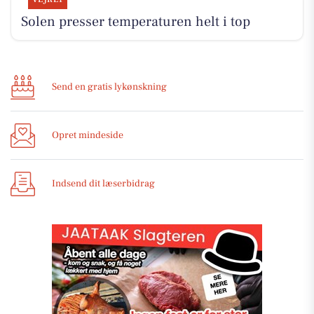
Solen presser temperaturen helt i top
Send en gratis lykønskning
Opret mindeside
Indsend dit læserbidrag