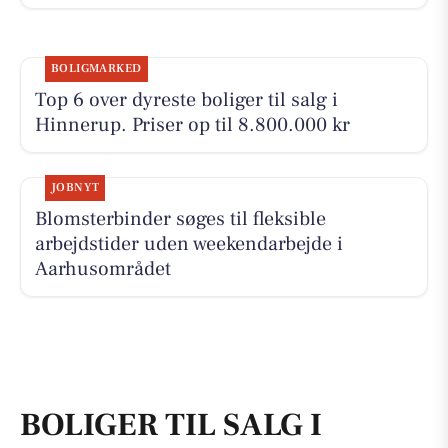
BOLIGMARKED
Top 6 over dyreste boliger til salg i
Hinnerup. Priser op til 8.800.000 kr
JOBNYT
Blomsterbinder søges til fleksible
arbejdstider uden weekendarbejde i
Aarhusområdet
BOLIGER TIL SALG I