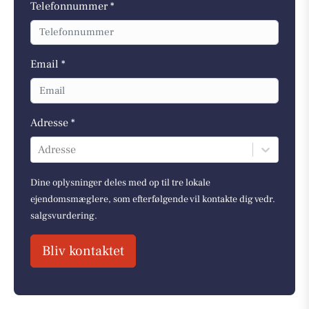
Telefonnummer *
Email *
Adresse *
Adresse
Dine oplysninger deles med op til tre lokale
ejendomsmæglere, som efterfølgende vil kontakte dig vedr.
salgsvurdering.
Bliv kontaktet