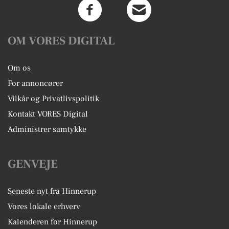
OM VORES DIGITAL
Om os
For annoncører
Vilkår og Privatlivspolitik
Kontakt VORES Digital
Administrer samtykke
GENVEJE
Seneste nyt fra Hinnerup
Vores lokale erhverv
Kalenderen for Hinnerup