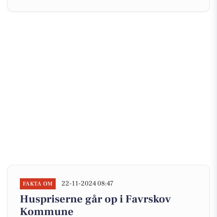
22-11-2024 08:47
FAKTA OM
Huspriserne går op i Favrskov
Kommune