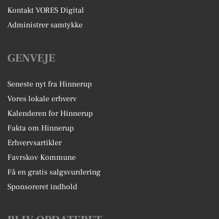
Kontakt VORES Digital
Administrer samtykke
GENVEJE
Seneste nyt fra Hinnerup
Vores lokale erhverv
Kalenderen for Hinnerup
Fakta om Hinnerup
Erhvervsartikler
Favrskov Kommune
Få en gratis salgsvurdering
Sponsoreret indhold