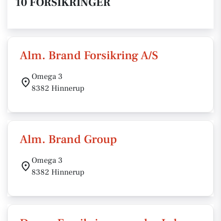
10 FORSIKRINGER
Alm. Brand Forsikring A/S
Omega 3
8382 Hinnerup
Alm. Brand Group
Omega 3
8382 Hinnerup