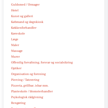
Guldsmed / Urmager
Hotel
Kunst og galleri
Købmand og døgnkiosk
Køkkenforhandler
Køreskole
Læge
Maler
Massage
Murer
Offentlig forvaltning, forsvar og socialsikring
Optiker
Organisation og forening
Piercing / Tatovering
Pizzeria, grillbar, isbar mm.
Planteskole / blomsterhandler
Psykologisk rådgivning
Rengøring