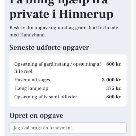
private i Hinnerup
Beskriv din opgave og modtag gratis bud fra lokale
med Handyhand.
Seneste udførte opgaver
Opsætning af gardinstang / opsætning af
800 kr.
lille reol
Havemand søges
3.000 kr.
Hæng lampe op
375 kr.
Opsætning af tv samt billeder
800 kr.
Opret en opgave