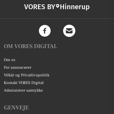
VORES BY
Hinnerup
OM VORES DIGITAL
Om os
For annoncører
Vilkår og Privatlivspolitik
Kontakt VORES Digital
Administrer samtykke
GENVEJE