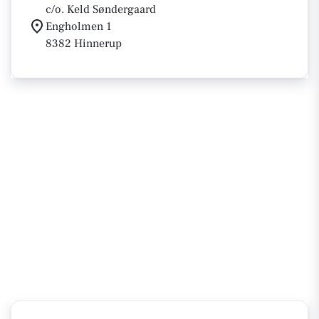
c/o. Keld Søndergaard
Engholmen 1
8382 Hinnerup