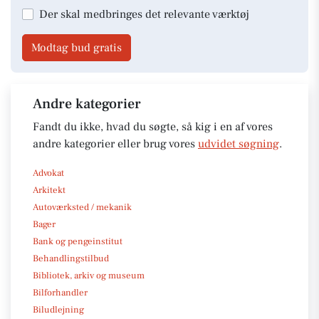
Der skal medbringes det relevante værktøj
Modtag bud gratis
Andre kategorier
Fandt du ikke, hvad du søgte, så kig i en af vores
andre kategorier eller brug vores
udvidet søgning
.
Advokat
Arkitekt
Autoværksted / mekanik
Bager
Bank og pengeinstitut
Behandlingstilbud
Bibliotek, arkiv og museum
Bilforhandler
Biludlejning