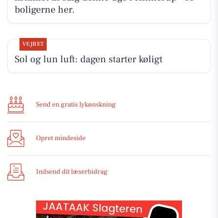
boligerne her.
VEJRET
Sol og lun luft: dagen starter køligt
Send en gratis lykønskning
Opret mindeside
Indsend dit læserbidrag