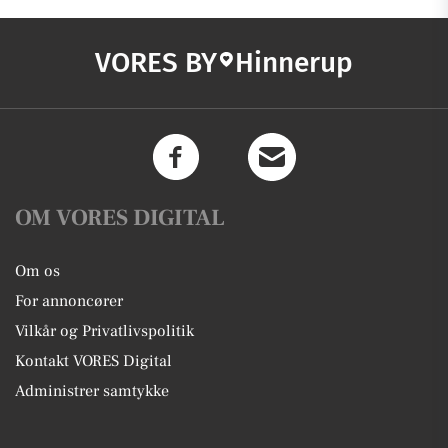
VORES BY
Hinnerup
OM VORES DIGITAL
Om os
For annoncører
Vilkår og Privatlivspolitik
Kontakt VORES Digital
Administrer samtykke