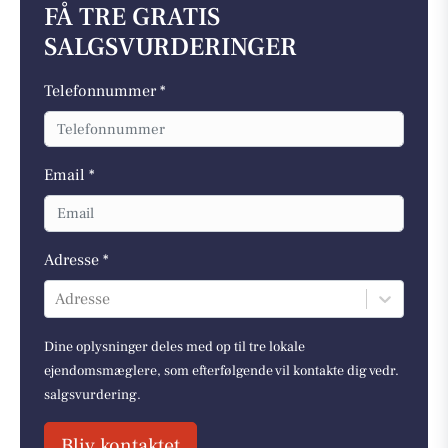
FÅ TRE GRATIS
SALGSVURDERINGER
Telefonnummer *
Email *
Adresse *
Adresse
Dine oplysninger deles med op til tre lokale
ejendomsmæglere, som efterfølgende vil kontakte dig vedr.
salgsvurdering.
Bliv kontaktet