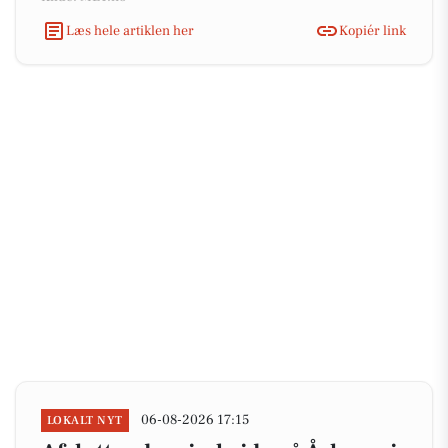
Læs hele artiklen her
Kopiér link
06-08-2026 17:15
LOKALT NYT