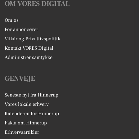
OM VORES DIGITAL
Om os
For annoncører
Vilkår og Privatlivspolitik
Kontakt VORES Digital
Administrer samtykke
GENVEJE
Seneste nyt fra Hinnerup
Vores lokale erhverv
Kalenderen for Hinnerup
Fakta om Hinnerup
Erhvervsartikler