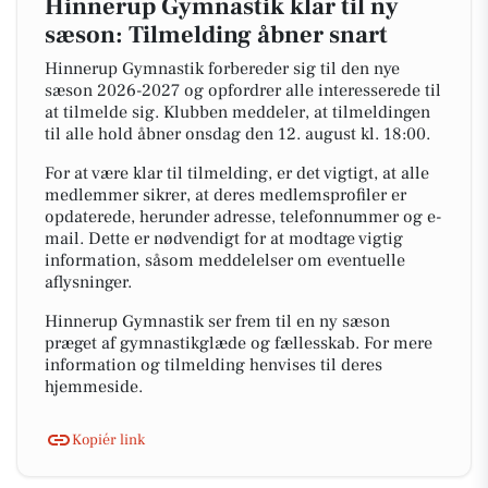
Hinnerup Gymnastik klar til ny
sæson: Tilmelding åbner snart
Hinnerup Gymnastik forbereder sig til den nye
sæson 2026-2027 og opfordrer alle interesserede til
at tilmelde sig. Klubben meddeler, at tilmeldingen
til alle hold åbner onsdag den 12. august kl. 18:00.
For at være klar til tilmelding, er det vigtigt, at alle
medlemmer sikrer, at deres medlemsprofiler er
opdaterede, herunder adresse, telefonnummer og e-
mail. Dette er nødvendigt for at modtage vigtig
information, såsom meddelelser om eventuelle
aflysninger.
Hinnerup Gymnastik ser frem til en ny sæson
præget af gymnastikglæde og fællesskab. For mere
information og tilmelding henvises til deres
hjemmeside.
Kopiér link