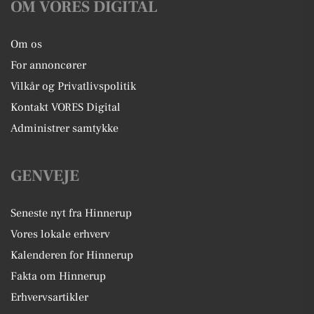
OM VORES DIGITAL
Om os
For annoncører
Vilkår og Privatlivspolitik
Kontakt VORES Digital
Administrer samtykke
GENVEJE
Seneste nyt fra Hinnerup
Vores lokale erhverv
Kalenderen for Hinnerup
Fakta om Hinnerup
Erhvervsartikler