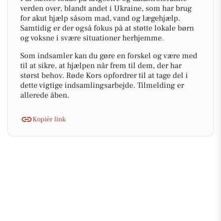
verden over, blandt andet i Ukraine, som har brug
for akut hjælp såsom mad, vand og lægehjælp.
Samtidig er der også fokus på at støtte lokale børn
og voksne i svære situationer herhjemme.
Som indsamler kan du gøre en forskel og være med
til at sikre, at hjælpen når frem til dem, der har
størst behov. Røde Kors opfordrer til at tage del i
dette vigtige indsamlingsarbejde. Tilmelding er
allerede åben.
Kopiér link