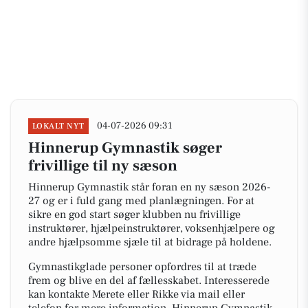
04-07-2026 09:31
LOKALT NYT
Hinnerup Gymnastik søger
frivillige til ny sæson
Hinnerup Gymnastik står foran en ny sæson 2026-
27 og er i fuld gang med planlægningen. For at
sikre en god start søger klubben nu frivillige
instruktører, hjælpeinstruktører, voksenhjælpere og
andre hjælpsomme sjæle til at bidrage på holdene.
Gymnastikglade personer opfordres til at træde
frem og blive en del af fællesskabet. Interesserede
kan kontakte Merete eller Rikke via mail eller