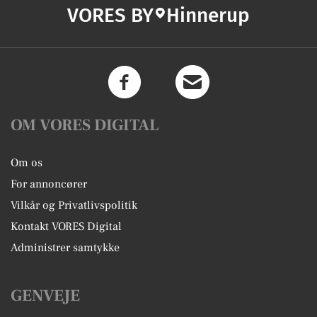
VORES BY
Hinnerup
OM VORES DIGITAL
Om os
For annoncører
Vilkår og Privatlivspolitik
Kontakt VORES Digital
Administrer samtykke
GENVEJE