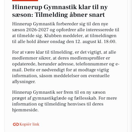
Hinnerup Gymnastik klar til ny
sæson: Tilmelding åbner snart
Hinnerup Gymnastik forbereder sig til den nye
sæson 2026-2027 og opfordrer alle interesserede til
at tilmelde sig. Klubben meddeler, at tilmeldingen
til alle hold åbner onsdag den 12. august kl. 18:00.
For at være klar til tilmelding, er det vigtigt, at alle
medlemmer sikrer, at deres medlemsprofiler er
opdaterede, herunder adresse, telefonnummer og e-
mail. Dette er nødvendigt for at modtage vigtig
information, såsom meddelelser om eventuelle
aflysninger.
Hinnerup Gymnastik ser frem til en ny sæson
præget af gymnastikglæde og fællesskab. For mere
information og tilmelding henvises til deres
hjemmeside.
Kopiér link