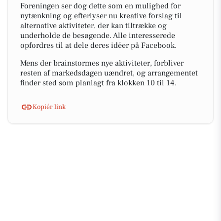
Foreningen ser dog dette som en mulighed for
nytænkning og efterlyser nu kreative forslag til
alternative aktiviteter, der kan tiltrække og
underholde de besøgende. Alle interesserede
opfordres til at dele deres idéer på Facebook.
Mens der brainstormes nye aktiviteter, forbliver
resten af markedsdagen uændret, og arrangementet
finder sted som planlagt fra klokken 10 til 14.
Kopiér link