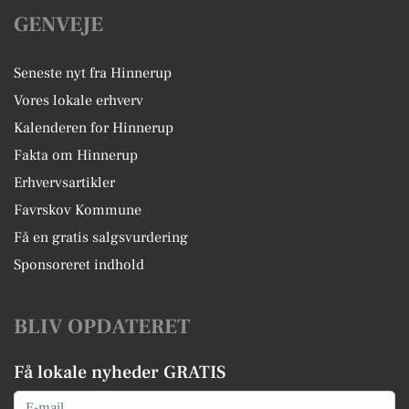
GENVEJE
Seneste nyt fra Hinnerup
Vores lokale erhverv
Kalenderen for Hinnerup
Fakta om Hinnerup
Erhvervsartikler
Favrskov Kommune
Få en gratis salgsvurdering
Sponsoreret indhold
BLIV OPDATERET
Få lokale nyheder GRATIS
Email