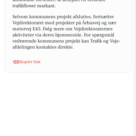
trafikflowet markant.
Selvom kommunens projekt afsluttes, fortsætter
Vejdirektoratet med projekter på Århusvej og nær
motorvej E45. Følg mere om Vejdirektoraternes
aktiviteter via deres hjemmeside. For spørgsmål
vedrørende kommunens projekt kan Trafik og Veje-
afdelingen kontaktes direkte.
Kopiér link