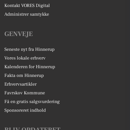
Kontakt VORES Digital
Administrer samtykke
GENVEJE
Seneste nyt fra Hinnerup
Vores lokale erhverv
Kalenderen for Hinnerup
Fakta om Hinnerup
Erhvervsartikler
Favrskov Kommune
Få en gratis salgsvurdering
Sponsoreret indhold