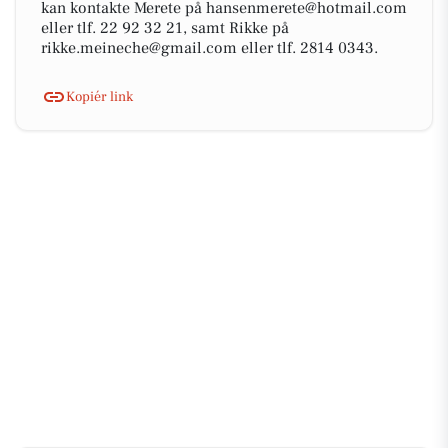
kan kontakte Merete på hansenmerete@hotmail.com
eller tlf. 22 92 32 21, samt Rikke på
rikke.meineche@gmail.com eller tlf. 2814 0343.
Kopiér link