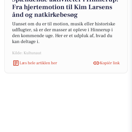
Fra hjertemotion til Kim Larsens
ånd og natkirkebesøg
Uanset om du er til motion, musik eller historiske
udflugter, så er der masser at opleve i Hinnerup i
den kommende uge. Her er et udpluk af, hvad du
kan deltage i.
Kilde: Kultunaut
Læs hele artiklen her
Kopiér link