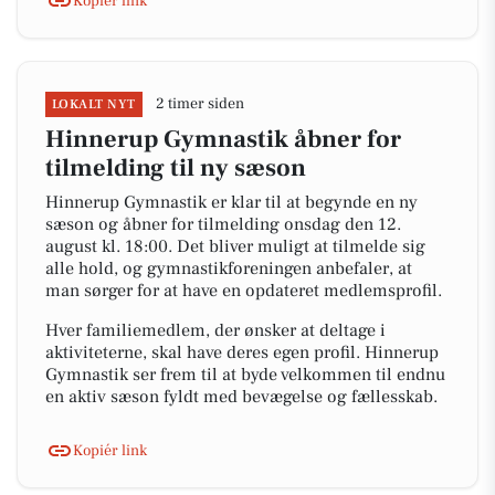
Kopiér link
2 timer siden
LOKALT NYT
Hinnerup Gymnastik åbner for
tilmelding til ny sæson
Hinnerup Gymnastik er klar til at begynde en ny
sæson og åbner for tilmelding onsdag den 12.
august kl. 18:00. Det bliver muligt at tilmelde sig
alle hold, og gymnastikforeningen anbefaler, at
man sørger for at have en opdateret medlemsprofil.
Hver familiemedlem, der ønsker at deltage i
aktiviteterne, skal have deres egen profil. Hinnerup
Gymnastik ser frem til at byde velkommen til endnu
en aktiv sæson fyldt med bevægelse og fællesskab.
Kopiér link