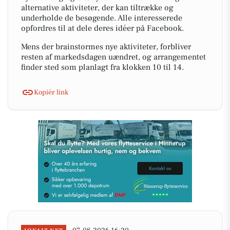
alternative aktiviteter, der kan tiltrække og
underholde de besøgende. Alle interesserede
opfordres til at dele deres idéer på Facebook.
Mens der brainstormes nye aktiviteter, forbliver
resten af markedsdagen uændret, og arrangementet
finder sted som planlagt fra klokken 10 til 14.
Kopiér link