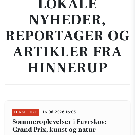
LOKALE
NYHEDER,
REPORTAGER OG
ARTIKLER FRA
HINNERUP
16-06-2026 16:05
LOKALT NYT
Sommeroplevelser i Favrskov:
Grand Prix, kunst og natur