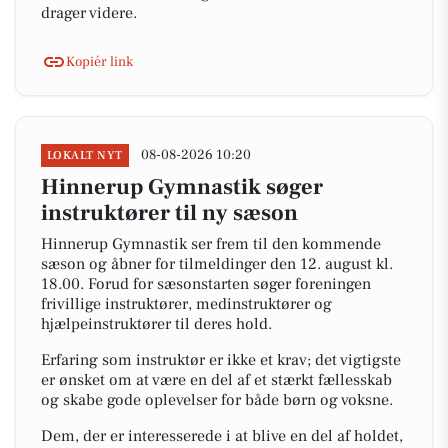
drager videre.
Kopiér link
08-08-2026 10:20
LOKALT NYT
Hinnerup Gymnastik søger
instruktører til ny sæson
Hinnerup Gymnastik ser frem til den kommende
sæson og åbner for tilmeldinger den 12. august kl.
18.00. Forud for sæsonstarten søger foreningen
frivillige instruktører, medinstruktører og
hjælpeinstruktører til deres hold.
Erfaring som instruktør er ikke et krav; det vigtigste
er ønsket om at være en del af et stærkt fællesskab
og skabe gode oplevelser for både børn og voksne.
Dem, der er interesserede i at blive en del af holdet,