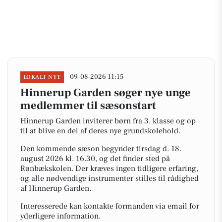
09-08-2026 11:15
LOKALT NYT
Hinnerup Garden søger nye unge
medlemmer til sæsonstart
Hinnerup Garden inviterer børn fra 3. klasse og op
til at blive en del af deres nye grundskolehold.
Den kommende sæson begynder tirsdag d. 18.
august 2026 kl. 16.30, og det finder sted på
Rønbækskolen. Der kræves ingen tidligere erfaring,
og alle nødvendige instrumenter stilles til rådighed
af Hinnerup Garden.
Interesserede kan kontakte formanden via email for
yderligere information.