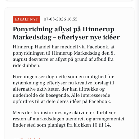
07-08-2026 16:55
LOKALT NYT
Ponyridning aflyst på Hinnerup
Markedsdag – efterlyser nye idéer
Hinnerup Handel har meddelt via Facebook, at
ponyridningen til Hinnerup Markedsdag den 8.
august desværre er aflyst på grund af afbud fra
rideklubben.
Foreningen ser dog dette som en mulighed for
nytænkning og efterlyser nu kreative forslag til
alternative aktiviteter, der kan tiltrække og
underholde de besøgende. Alle interesserede
opfordres til at dele deres idéer på Facebook.
Mens der brainstormes nye aktiviteter, forbliver
resten af markedsdagen uændret, og arrangementet
finder sted som planlagt fra klokken 10 til 14.