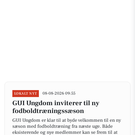
08-08-2026 09:55
LOKALT NYT
GUI Ungdom inviterer til ny
fodboldtræningssæson
GUI Ungdom er klar til at byde velkommen til en ny
sæson med fodboldtræning fra næste uge. Både
eksisterende og nye medlemmer kan se frem til at