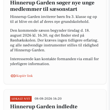
Hinnerup Garden søger nye unge
medlemmer til sæsonstart
Hinnerup Garden inviterer børn fra 3. klasse og op
til at blive en del af deres nye grundskolehold.
Den kommende sæson begynder tirsdag d. 18.
august 2026 kl. 16.30, og det finder sted på
Rønbækskolen. Der kræves ingen tidligere erfaring,
og alle nødvendige instrumenter stilles til rådighed
af Hinnerup Garden.
Interesserede kan kontakte formanden via email for
yderligere information.
Kopiér link
08-08-2026 16:20
LOKALT NYT
Hinnerup Garden indledte