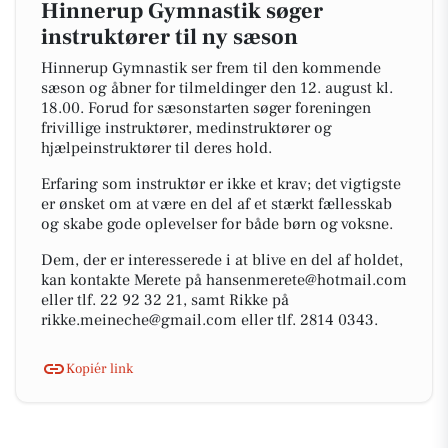
Hinnerup Gymnastik søger
instruktører til ny sæson
Hinnerup Gymnastik ser frem til den kommende
sæson og åbner for tilmeldinger den 12. august kl.
18.00. Forud for sæsonstarten søger foreningen
frivillige instruktører, medinstruktører og
hjælpeinstruktører til deres hold.
Erfaring som instruktør er ikke et krav; det vigtigste
er ønsket om at være en del af et stærkt fællesskab
og skabe gode oplevelser for både børn og voksne.
Dem, der er interesserede i at blive en del af holdet,
kan kontakte Merete på hansenmerete@hotmail.com
eller tlf. 22 92 32 21, samt Rikke på
rikke.meineche@gmail.com eller tlf. 2814 0343.
Kopiér link