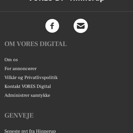
OM VORES DIGITAL
Om os
For annoncører
Vilkår og Privatlivspolitik
Kontakt VORES Digital
Administrer samtykke
GENVEJE
Seneste nyt fra Hinnerup