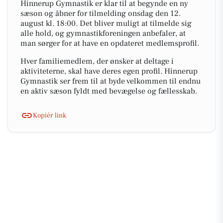
Hinnerup Gymnastik er klar til at begynde en ny
sæson og åbner for tilmelding onsdag den 12.
august kl. 18:00. Det bliver muligt at tilmelde sig
alle hold, og gymnastikforeningen anbefaler, at
man sørger for at have en opdateret medlemsprofil.
Hver familiemedlem, der ønsker at deltage i
aktiviteterne, skal have deres egen profil. Hinnerup
Gymnastik ser frem til at byde velkommen til endnu
en aktiv sæson fyldt med bevægelse og fællesskab.
Kopiér link